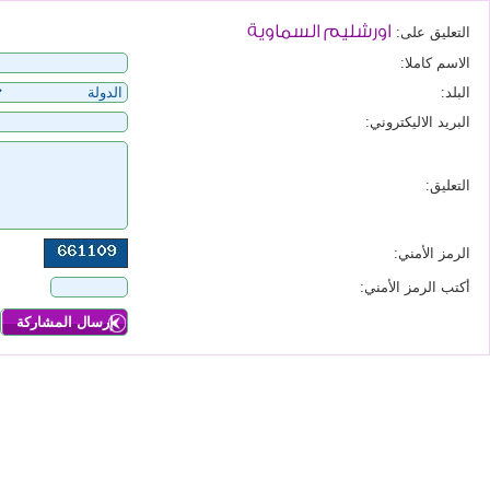
اورشليم السماوية
التعليق على:
الاسم كاملا:
البلد:
البريد الاليكتروني:
التعليق:
الرمز الأمني:
أكتب الرمز الأمني: