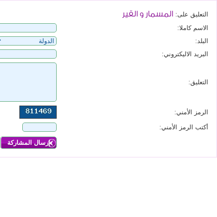
المسمار و القير
التعليق على:
الاسم كاملا:
البلد:
البريد الاليكتروني:
التعليق:
الرمز الأمني:
أكتب الرمز الأمني: